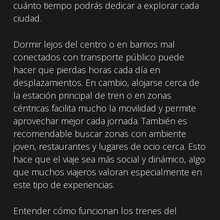
cuánto tiempo podrás dedicar a explorar cada
ciudad.
Dormir lejos del centro o en barrios mal
conectados con transporte público puede
hacer que pierdas horas cada día en
desplazamientos. En cambio, alojarse cerca de
la estación principal de tren o en zonas
céntricas facilita mucho la movilidad y permite
aprovechar mejor cada jornada. También es
recomendable buscar zonas con ambiente
joven, restaurantes y lugares de ocio cerca. Esto
hace que el viaje sea más social y dinámico, algo
que muchos viajeros valoran especialmente en
este tipo de experiencias.
Entender cómo funcionan los trenes del