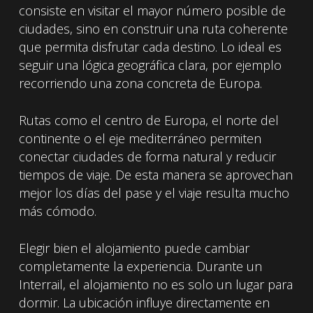
consiste en visitar el mayor número posible de
ciudades, sino en construir una ruta coherente
que permita disfrutar cada destino. Lo ideal es
seguir una lógica geográfica clara, por ejemplo
recorriendo una zona concreta de Europa.
Rutas como el centro de Europa, el norte del
continente o el eje mediterráneo permiten
conectar ciudades de forma natural y reducir
tiempos de viaje. De esta manera se aprovechan
mejor los días del pase y el viaje resulta mucho
más cómodo.
Elegir bien el alojamiento puede cambiar
completamente la experiencia. Durante un
Interrail, el alojamiento no es solo un lugar para
dormir. La ubicación influye directamente en