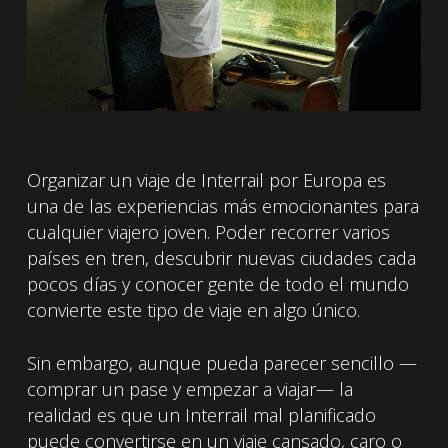
Organizar un viaje de Interrail por Europa es
una de las experiencias más emocionantes para
cualquier viajero joven. Poder recorrer varios
países en tren, descubrir nuevas ciudades cada
pocos días y conocer gente de todo el mundo
convierte este tipo de viaje en algo único.
Sin embargo, aunque pueda parecer sencillo —
comprar un pase y empezar a viajar— la
realidad es que un Interrail mal planificado
puede convertirse en un viaje cansado, caro o