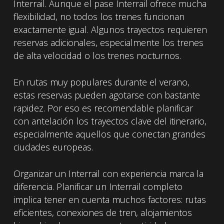
Interrail. Aunque el pase Interrail ofrece mucha
flexibilidad, no todos los trenes funcionan
exactamente igual. Algunos trayectos requieren
reservas adicionales, especialmente los trenes
de alta velocidad o los trenes nocturnos.
En rutas muy populares durante el verano,
estas reservas pueden agotarse con bastante
rapidez. Por eso es recomendable planificar
con antelación los trayectos clave del itinerario,
especialmente aquellos que conectan grandes
ciudades europeas.
Organizar un Interrail con experiencia marca la
diferencia. Planificar un Interrail completo
implica tener en cuenta muchos factores: rutas
eficientes, conexiones de tren, alojamientos