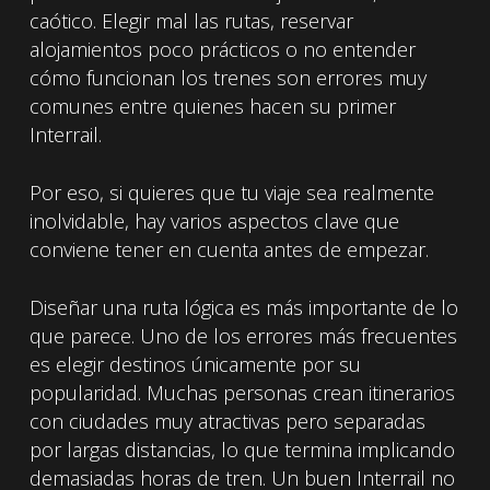
caótico. Elegir mal las rutas, reservar
alojamientos poco prácticos o no entender
cómo funcionan los trenes son errores muy
comunes entre quienes hacen su primer
Interrail.
Por eso, si quieres que tu viaje sea realmente
inolvidable, hay varios aspectos clave que
conviene tener en cuenta antes de empezar.
Diseñar una ruta lógica es más importante de lo
que parece. Uno de los errores más frecuentes
es elegir destinos únicamente por su
popularidad. Muchas personas crean itinerarios
con ciudades muy atractivas pero separadas
por largas distancias, lo que termina implicando
demasiadas horas de tren. Un buen Interrail no