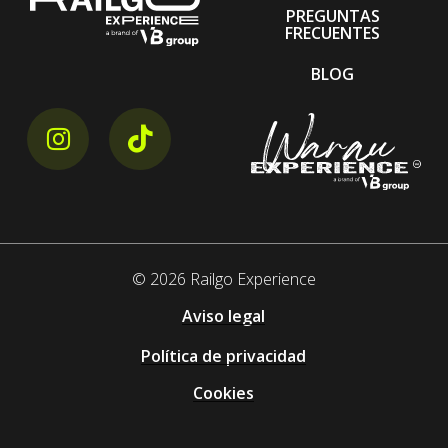
PREGUNTAS
FRECUENTES
BLOG
instagram link
tiktok link
©
2026
Railgo Experience
Aviso legal
Política de privacidad
Cookies