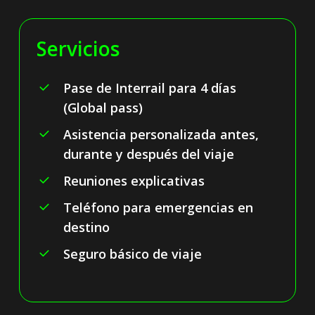
Servicios
Pase de Interrail para 4 días
(Global pass)
Asistencia personalizada antes,
durante y después del viaje
Reuniones explicativas
Teléfono para emergencias en
destino
Seguro básico de viaje