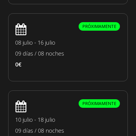
PRÓXIMAMENTE
08 julio - 16 julio
09 días / 08 noches
0€
PRÓXIMAMENTE
10 julio - 18 julio
09 días / 08 noches