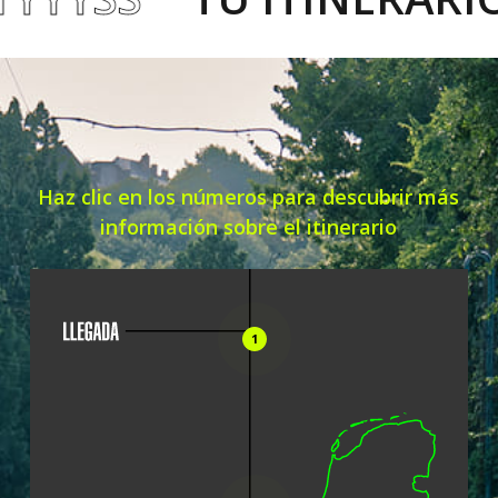
Haz clic en los números para descubrir más
información sobre el itinerario
1