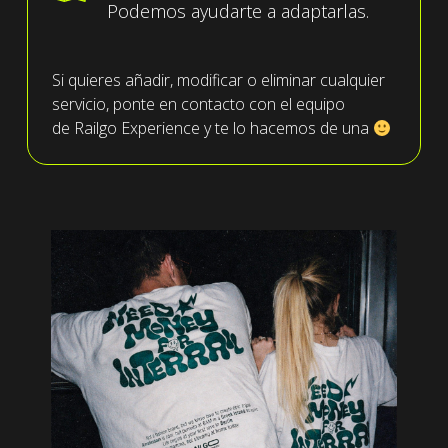
Podemos ayudarte a adaptarlas.
Si quieres añadir, modificar o eliminar cualquier
servicio, ponte en contacto con el equipo
de
Railgo
Experience
y te
lo hacemos de una