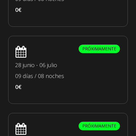
0€
PRÓXIMAMENTE
28 junio - 06 julio
09 días / 08 noches
0€
PRÓXIMAMENTE