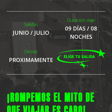
Duración viaje
Salidas
09 DÍAS / 08
JUNIO / JULIO
NOCHES
Desde
PROXIMAMENTE
¡ROMPEMOS EL MITO DE
QUE VIAJAR ES CARO!