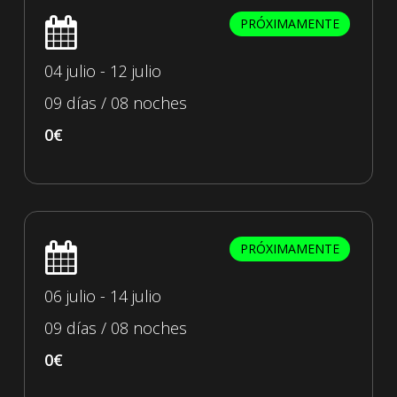
PRÓXIMAMENTE
04 julio - 12 julio
09 días / 08 noches
0€
PRÓXIMAMENTE
06 julio - 14 julio
09 días / 08 noches
0€