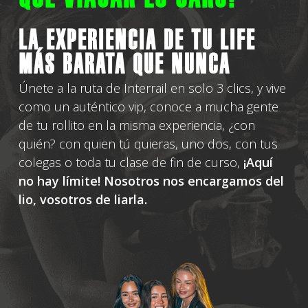
LA EXPERIENCIA DE TU LIFE
MÁS BARATA QUE NUNCA
Únete a la ruta de Interrail en solo 3 clics, y vive
como un auténtico vip, conoce a mucha gente
de tu rollito en la misma experiencia, ¿con
quién? con quien tú quieras, uno dos, con tus
colegas o toda tu clase de fin de curso,
¡Aquí
no hay límite! Nosotros nos encargamos del
lio, vosotros de liarla.