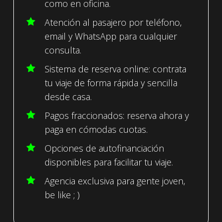
como en oficina.
Atención al pasajero por teléfono,
email y WhatsApp para cualquier
consulta.
Sistema de reserva online: contrata
tu viaje de forma rápida y sencilla
desde casa.
Pagos fraccionados: reserva ahora y
paga en cómodas cuotas.
Opciones de autofinanciación
disponibles para facilitar tu viaje.
Agencia exclusiva para gente joven,
be like ; )