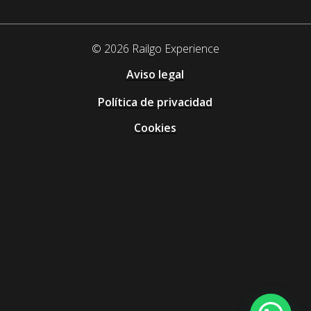
©
2026
Railgo Experience
Aviso legal
Política de privacidad
Cookies