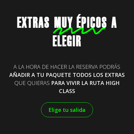
EXTRAS
MUY ÉPICOS
A
ELEGIR
A LA HORA DE HACER LA RESERVA PODRÁS
AÑADIR A TU PAQUETE TODOS LOS EXTRAS
QUE QUIERAS
PARA VIVIR LA RUTA HIGH
CLASS
Elige tu salida