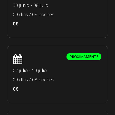
30 junio - 08 julio
09 días / 08 noches
0€
PRÓXIMAMENTE
02 julio - 10 julio
09 días / 08 noches
0€