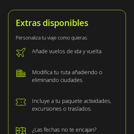
Extras disponibles
Personaliza tu viaje como quieras:
Añade vuelos de ida y vuelta.
Modifica tu ruta añadiendo o
eliminando ciudades.
Incluye a tu paquete actividades,
excursiones o traslados.
¿Las fechas no te encajan?